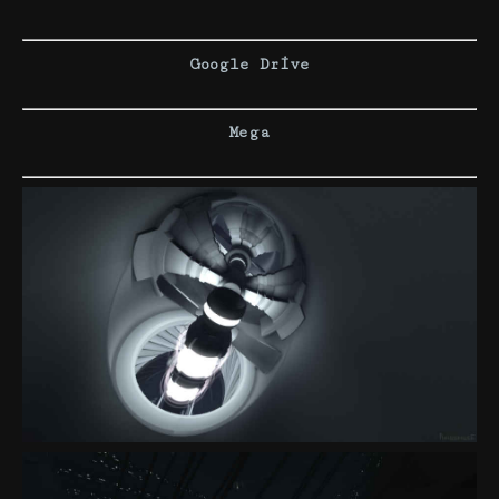
Google Drive
Mega