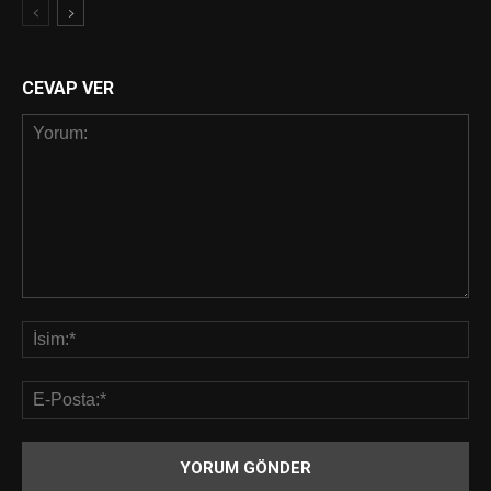
CEVAP VER