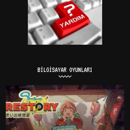
BILGISAYAR OYUNLARI