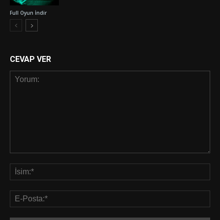
Full Oyun İndir
CEVAP VER