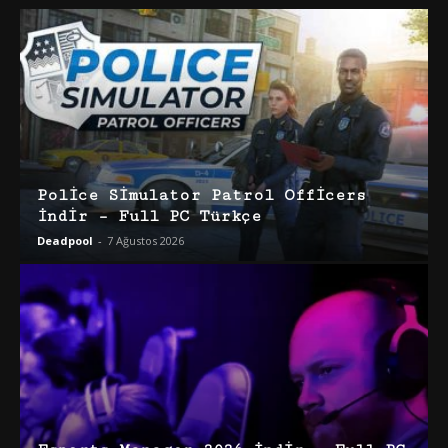
Police Simulator Patrol Officers
İndir – Full PC Türkçe
Deadpool
-
7 Ağustos 2026