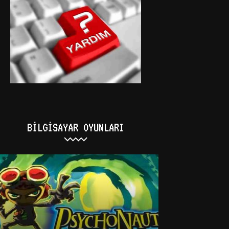
BILGISAYAR OYUNLARI