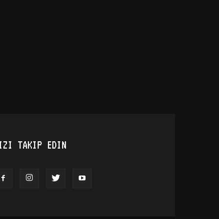
IZI TAKIP EDIN