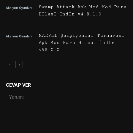
Swamp Attack Apk Mod Mod Para
Aksiyon Oyunları
Hilesi İndir v4.8.1.0
MARVEL Şampiyonlar Turnuvası
Aksiyon Oyunları
Apk Mod Para Hilesi İndir –
v58.0.0
CEVAP VER