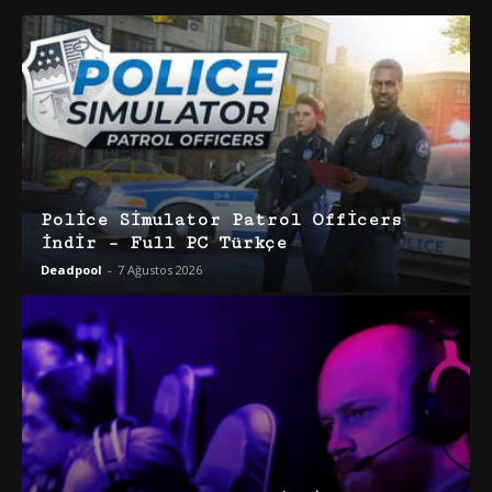
Police Simulator Patrol Officers
İndir – Full PC Türkçe
Deadpool
-
7 Ağustos 2026