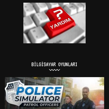
BILGISAYAR OYUNLARI