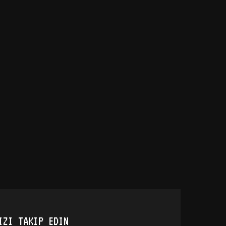
IZI TAKIP EDIN