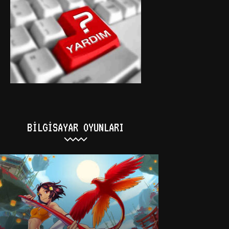
BILGISAYAR OYUNLARI