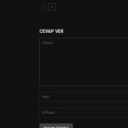
CEVAP VER