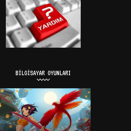
BILGISAYAR OYUNLARI