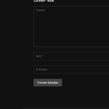
CEVAP VER