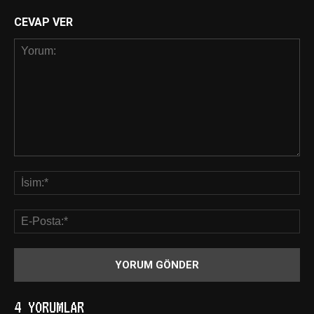
CEVAP VER
4 YORUMLAR