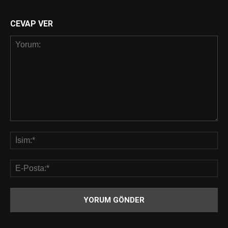
CEVAP VER