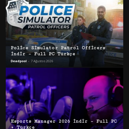
Police Simulator Patrol Officers
İndir – Full PC Türkçe
Deadpool
-
7 Ağustos 2026
Esports Manager 2026 İndir – Full PC
+ Türkçe