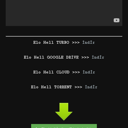
Elo Hell TURBO >>>
İndir
Elo Hell GOOGLE DRİVE >>>
İndir
Elo Hell CLOUD >>>
İndir
Elo Hell TORRENT >>>
İndir