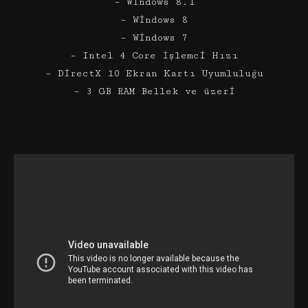
– Windows 8.1
– Windows 8
– Windows 7
– Intel 4 Core İşlemci Hızı
– DirectX 10 Ekran Kartı Uyumluluğu
– 3 GB RAM Bellek ve üzeri