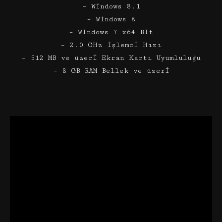
– Windows 8.1
– Windows 8
– Windows 7 x64 Bit
– 2.0 GHz İşlemci Hızı
– 512 MB ve üzeri Ekran Kartı Uyumluluğu
– 8 GB RAM Bellek ve üzeri