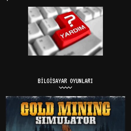
BILGISAYAR OYUNLARI