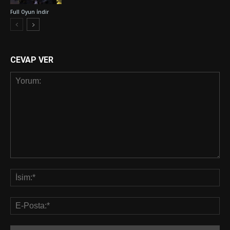
Full Oyun İndir
CEVAP VER