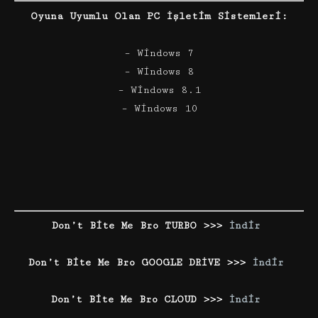
Oyuna Uyumlu Olan PC İşletim Sistemleri:
– Windows 7
– Windows 8
– Windows 8.1
– Windows 10
Don’t Bite Me Bro TURBO >>>
İndir
Don’t Bite Me Bro GOOGLE DRİVE >>>
İndir
Don’t Bite Me Bro CLOUD >>>
İndir