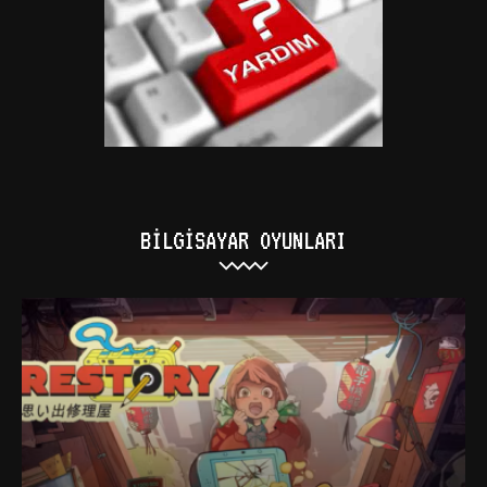
BILGISAYAR OYUNLARI