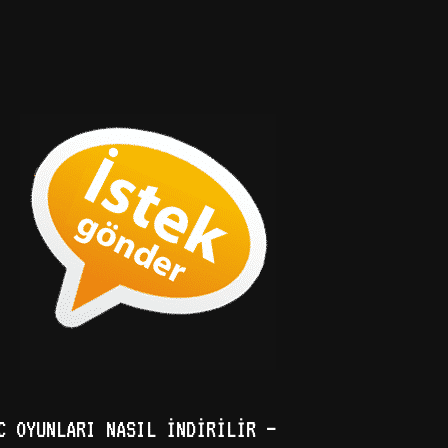
C OYUNLARI NASIL İNDIRILIR –