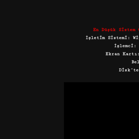
En Düşük Sistem 
İşletim Sistemi: Wi
İşlemci:
Ekran Kartı
Be
Disk’te