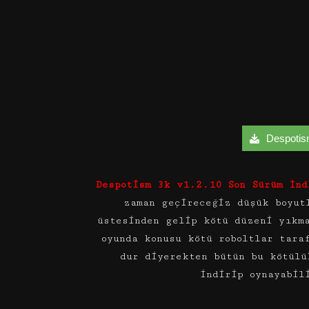
Despotism 
Despotism 3k v1.2.10 Son Sürüm İnd
zaman geçireceğiz düşük boyut
üstesinden gelip kötü düzeni yıkm
oyunda konusu kötü roboltlar tara
dur diyerekten bütün bu kötülü
indirip oynayabil