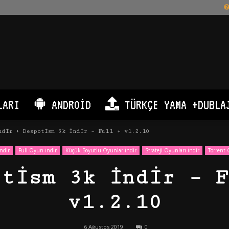
LARI
ANDROID
TÜRKÇE YAMA +DUBLA
ndir
Despotism 3k İndir – Full + v1.2.10
ndir
Full Oyun İndir
Küçük Boyutlu Oyunlar İndir
Strateji Oyunları İndir
Torrent 
otism 3k İndir – F
v1.2.10
6 Ağustos 2019
0