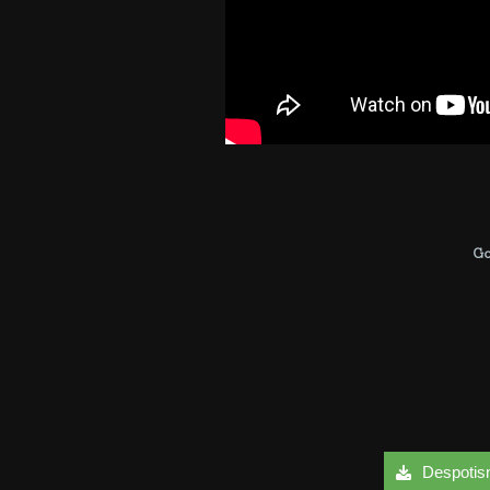
G
Despotism 