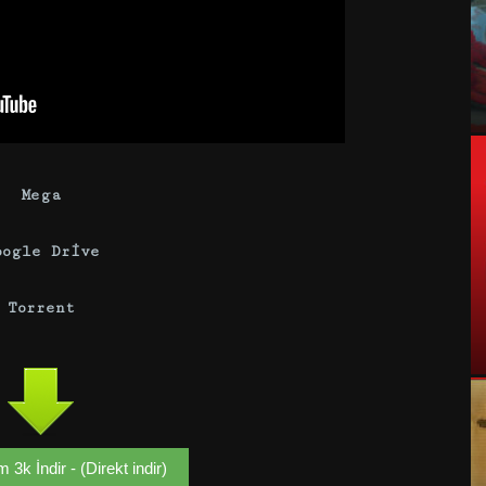
Mega
oogle Drive
Torrent
3k İndir - (Direkt indir)