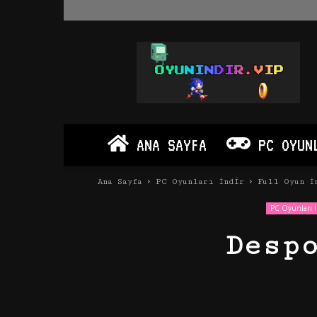
Oyun
İndir
Vip
–
Program
İndir
Full
ANA SAYFA
PC OYUN
PC
Ve
Android
Ana Sayfa
PC Oyunları İndir
Full Oyun İ
Apk
PC Oyunları İ
Desp