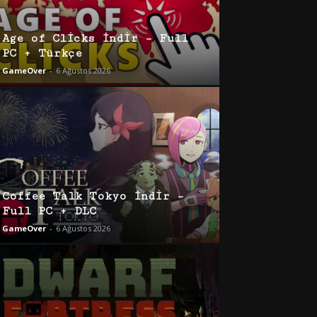
Age of Clicks İndir – Full
PC + Türkçe
GameOver
-
6 Ağustos 2026
Coffee Talk Tokyo İndir –
Full PC + DLC
GameOver
-
6 Ağustos 2026