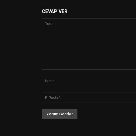
CEVAP VER