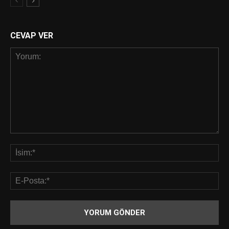
CEVAP VER