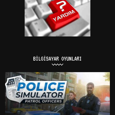
BILGISAYAR OYUNLARI