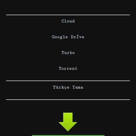
Cloud
Google Drive
Turbo
Torrent
Türkçe Yama