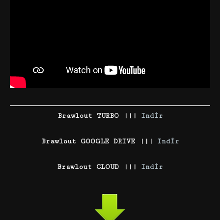
Brawlout TURBO |||
Indir
Brawlout GOOGLE DRIVE |||
Indir
Brawlout CLOUD |||
Indir