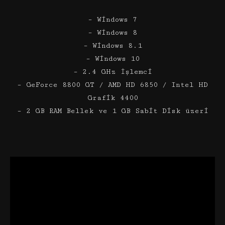
– Windows 7
– Windows 8
– Windows 8.1
– Windows 10
– 2.4 GHz İşlemci
– GeForce 8800 GT / AMD HD 6850 / Intel HD
Grafik 4400
– 2 GB RAM Bellek ve 1 GB Sabit Disk üzeri