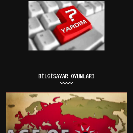
BILGISAYAR OYUNLARI