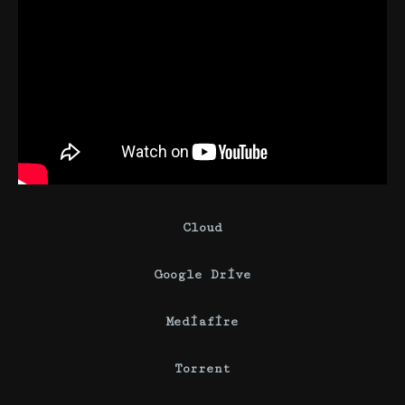
Cloud
Google Drive
Mediafire
Torrent