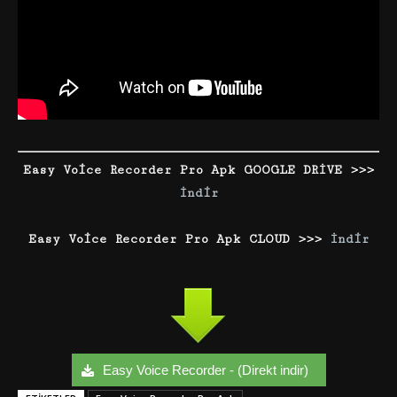
Easy Voice Recorder Pro Apk GOOGLE DRİVE >>>
İndir
Easy Voice Recorder Pro Apk CLOUD >>>
İndir
Easy Voice Recorder - (Direkt indir)