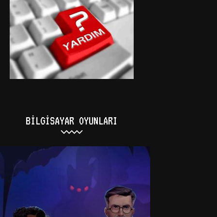
BILGISAYAR OYUNLARI