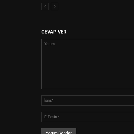
CEVAP VER