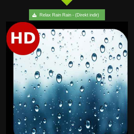
Relax Rain Rain - (Direkt indir)