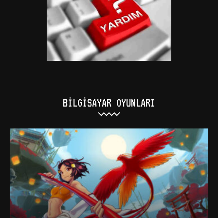
BILGISAYAR OYUNLARI