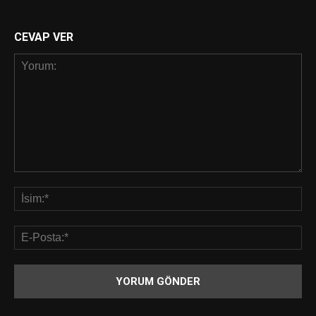
CEVAP VER