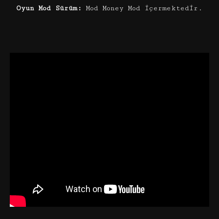
Oyun Mod Sürüm:
Mod Money Mod içermektedir.