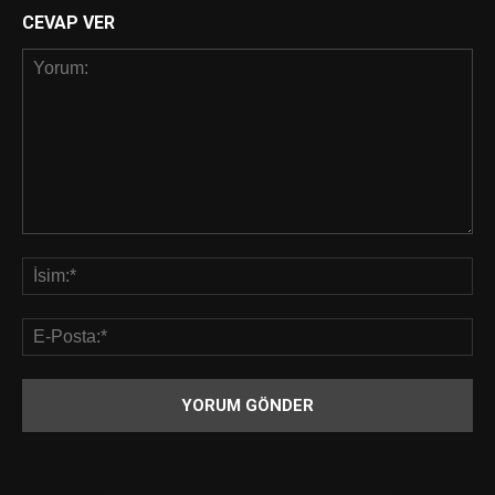
CEVAP VER