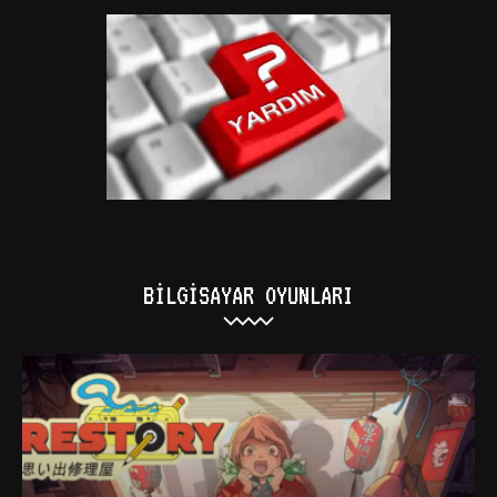
BILGISAYAR OYUNLARI