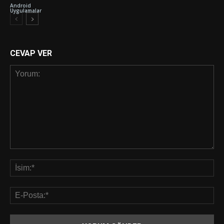
Android
Uygulamalar
CEVAP VER