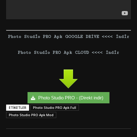
Photo Studio PRO Apk GOOGLE DRİVE <<<< İndir
Photo Studio PRO Apk CLOUD <<<< İndir
Photo Studio PRO - (Direkt indir)
ETIKETLER
Photo Studio PRO Apk Full
Photo Studio PRO Apk Mod