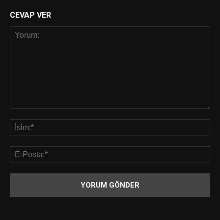
CEVAP VER