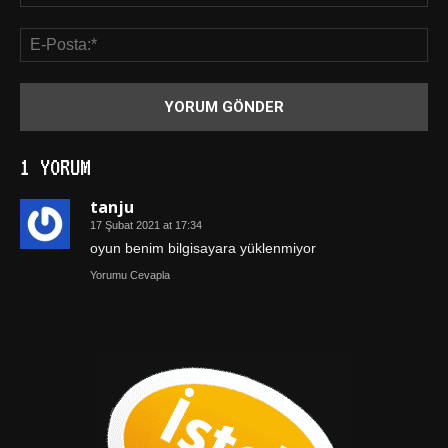
1 YORUM
tanju
17 Şubat 2021 at 17:34
oyun benim bilgisayara yüklenmiyor
Yorumu Cevapla