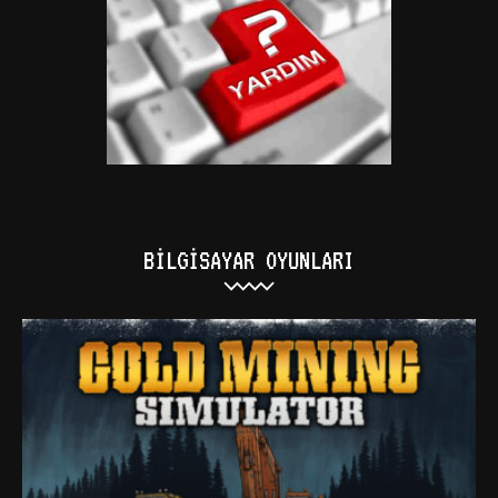
BILGISAYAR OYUNLARI