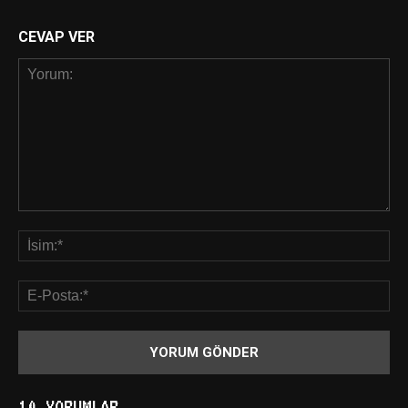
CEVAP VER
10 YORUMLAR