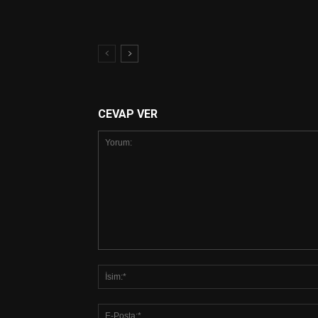
CEVAP VER