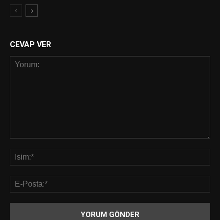
CEVAP VER