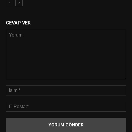
CEVAP VER