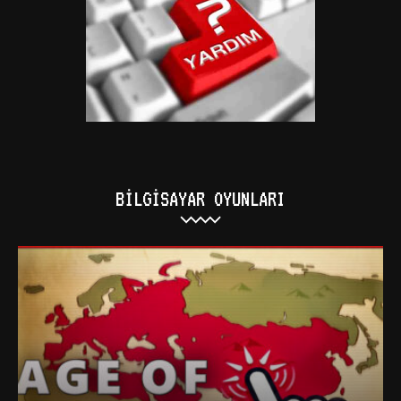
BILGISAYAR OYUNLARI