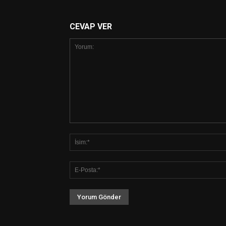
CEVAP VER