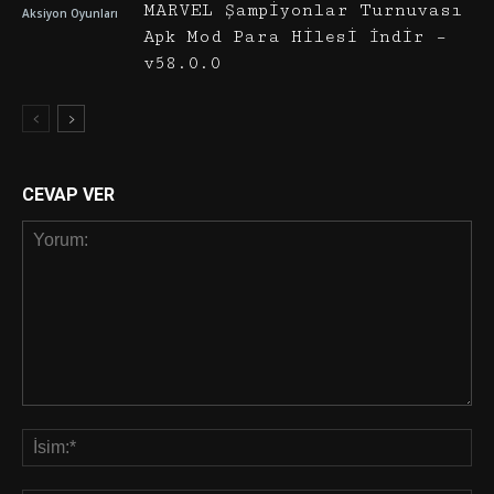
MARVEL Şampiyonlar Turnuvası
Aksiyon Oyunları
Apk Mod Para Hilesi İndir –
v58.0.0
CEVAP VER