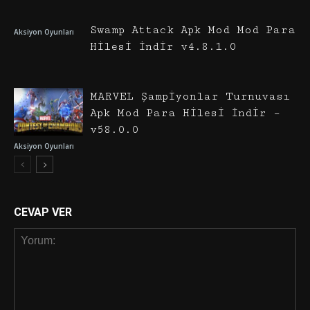
Swamp Attack Apk Mod Mod Para
Aksiyon Oyunları
Hilesi İndir v4.8.1.0
MARVEL Şampiyonlar Turnuvası
Apk Mod Para Hilesi İndir –
v58.0.0
Aksiyon Oyunları
CEVAP VER