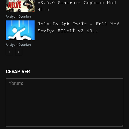
v8.6.0 Sınırsız Cephane Mod
Hile
Aksiyon Oyunları
Hole.io Apk İndir – Full Mod
Seviye Hileli v2.49.4
Aksiyon Oyunları
CEVAP VER