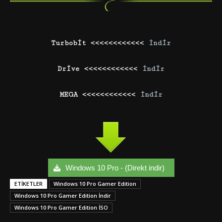
Turbobit <<<<<<<<<<<<
İndir
Drive <<<<<<<<<<<<
İndir
MEGA <<<<<<<<<<<<
İndir
Windows 10 Pro - (Direkt indir)
ETIKETLER
Windows 10 Pro Gamer Edition
Windows 10 Pro Gamer Edition İndir
Windows 10 Pro Gamer Edition İSO