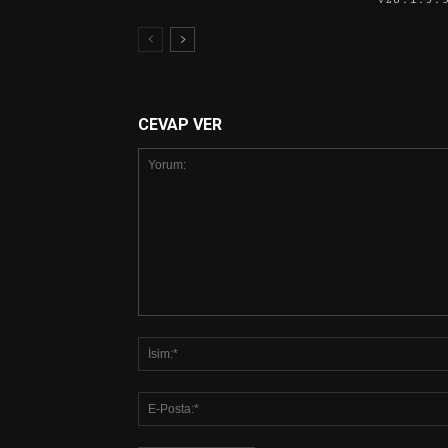
CEVAP VER