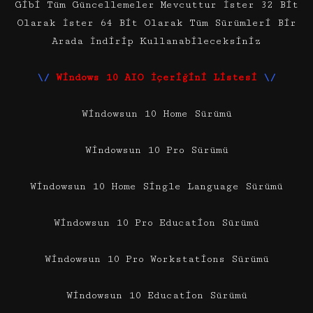
Gibi Tüm Güncellemeler Mevcuttur İster 32 Bit
Olarak İster 64 Bit Olarak Tüm Sürümleri Bir
Arada İndirip Kullanabileceksiniz
\/
Windows 10 AIO İçeriğini Listesi
\/
Windowsun 10 Home Sürümü
Windowsun 10 Pro Sürümü
Windowsun 10 Home Single Language Sürümü
Windowsun 10 Pro Education Sürümü
Windowsun 10 Pro Workstations Sürümü
Windowsun 10 Education Sürümü