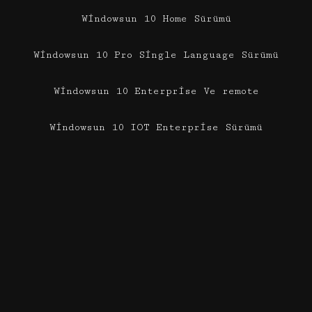
Windowsun 10 Home Sürümü
Windowsun 10 Pro Single Language Sürümü
Windowsun 10 Enterprise Ve remote
Windowsun 10 IOT Enterprise Sürümü