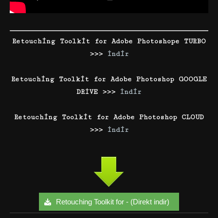
Retouching Toolkit for Adobe Photoshope TURBO
>>>
İndir
Retouching Toolkit for Adobe Photoshop GOOGLE
DRİVE >>>
İndir
Retouching Toolkit for Adobe Photoshop CLOUD
>>>
İndir
Retouching Toolkit for - (Direkt indir)