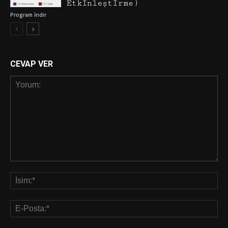
Etkinleştirme)
Program İndir
CEVAP VER