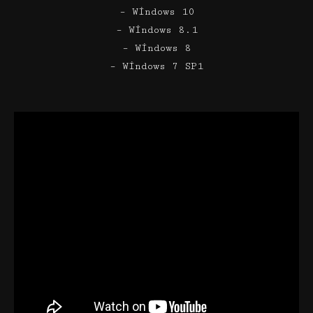
– Windows 10
– Windows 8.1
– Windows 8
– Windows 7 SP1