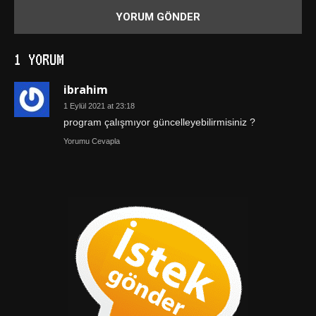
1 YORUM
ibrahim
1 Eylül 2021 at 23:18
program çalışmıyor güncelleyebilirmisiniz ?
Yorumu Cevapla