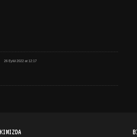
26 Eylül 2022 at 12:17
KIMIZDA
B