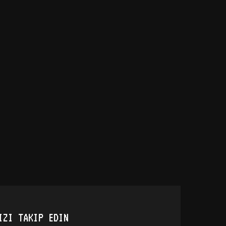
IZI TAKIP EDIN