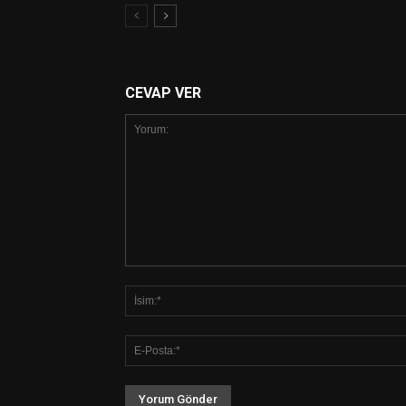
CEVAP VER