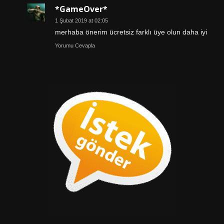
*GameOver*
1 Şubat 2019 at 02:05
merhaba önerim ücretsiz farklı üye olun daha iyi
Yorumu Cevapla