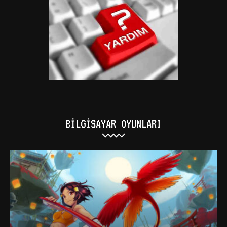
BILGISAYAR OYUNLARI