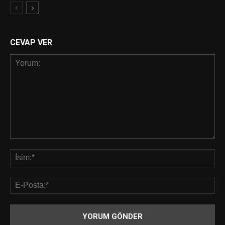
CEVAP VER