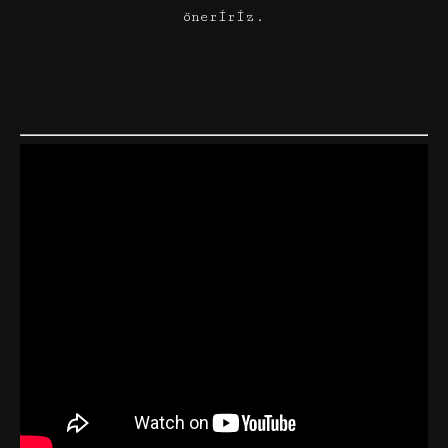
öneririz.