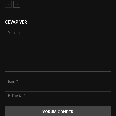
CEVAP VER