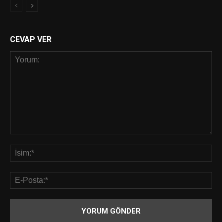
CEVAP VER