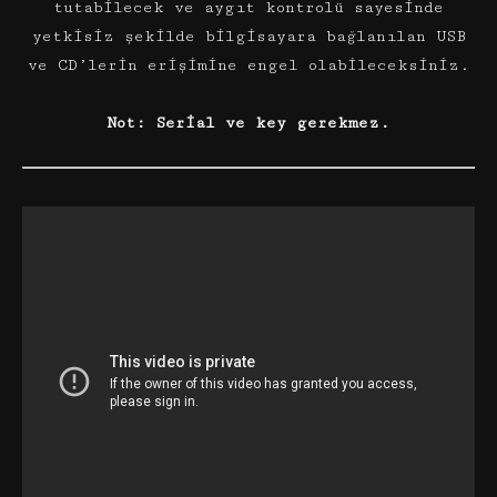
tutabilecek ve aygıt kontrolü sayesinde
yetkisiz şekilde bilgisayara bağlanılan USB
ve CD’lerin erişimine engel olabileceksiniz.
Not: Serial ve key gerekmez.