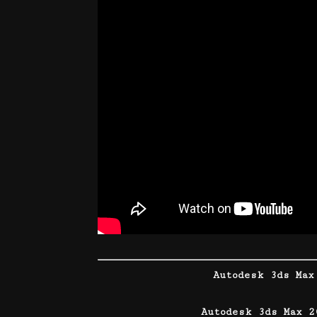
Autodesk 3ds Max
Autodesk 3ds Max 