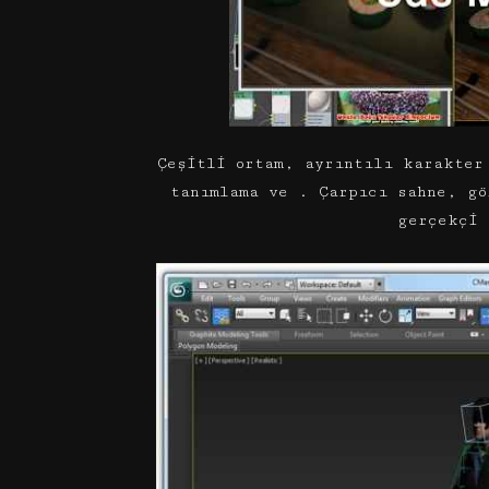
Çeşitli ortam, ayrıntılı karakter
tanımlama ve . Çarpıcı sahne, gö
gerçekçi 