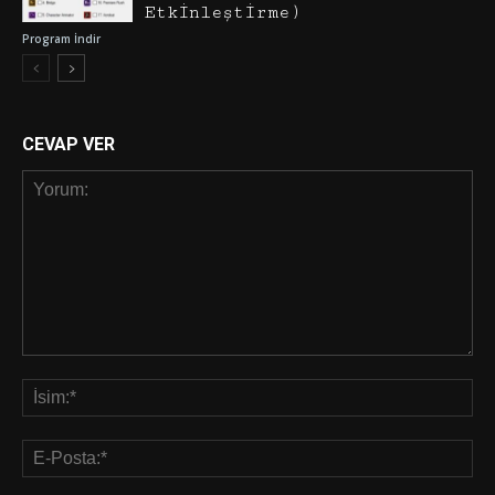
Etkinleştirme)
Program İndir
CEVAP VER