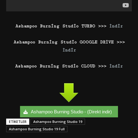
Ashampoo Burning Studio TURBO >>>
İndir
Ashampoo Burning Studio GOOGLE DRİVE >>>
İndir
Ashampoo Burning Studio CLOUD >>>
İndir
Ashampoo Burning Studio - (Direkt indir)
ETIKETLER
Ashampoo Burning Studio 19
Ashampoo Burning Studio 19 Full