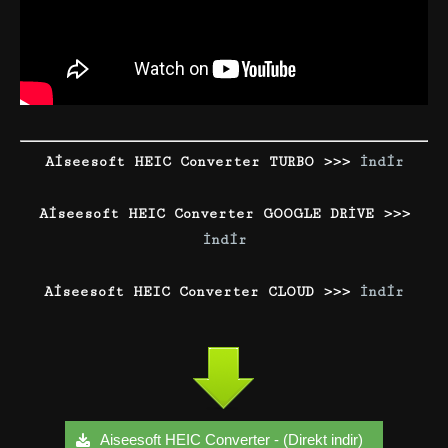
Aiseesoft HEIC Converter TURBO >>>
İndir
Aiseesoft HEIC Converter GOOGLE DRİVE >>>
İndir
Aiseesoft HEIC Converter CLOUD >>>
İndir
Aiseesoft HEIC Converter - (Direkt indir)