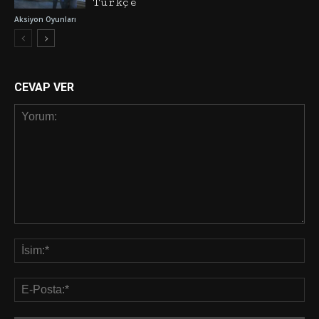
Türkçe
Aksiyon Oyunları
CEVAP VER