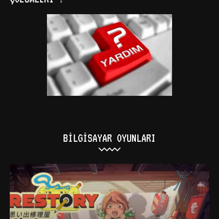
BILGISAYAR OYUNLARI