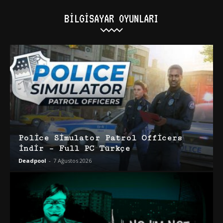
BILGISAYAR OYUNLARI
Police Simulator Patrol Officers
İndir – Full PC Türkçe
Deadpool
-
7 Ağustos 2026