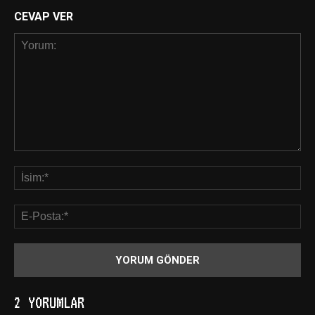
CEVAP VER
2 YORUMLAR